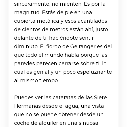
sinceramente, no mienten. Es por la
magnitud. Estás de pie en una
cubierta metálica y esos acantilados
de cientos de metros están ahí, justo
delante de ti, haciéndote sentir
diminuto. El fiordo de Geiranger es del
que todo el mundo habla porque las
paredes parecen cerrarse sobre ti, lo
cual es genial y un poco espeluznante
al mismo tiempo.
Puedes ver las cataratas de las Siete
Hermanas desde el agua, una vista
que no se puede obtener desde un
coche de alquiler en una sinuosa