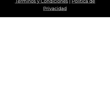
Términos y Condiciones
|
Política de
Privacidad