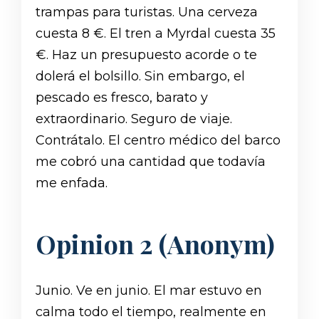
trampas para turistas. Una cerveza
cuesta 8 €. El tren a Myrdal cuesta 35
€. Haz un presupuesto acorde o te
dolerá el bolsillo. Sin embargo, el
pescado es fresco, barato y
extraordinario. Seguro de viaje.
Contrátalo. El centro médico del barco
me cobró una cantidad que todavía
me enfada.
Opinion 2 (Anonym)
Junio. Ve en junio. El mar estuvo en
calma todo el tiempo, realmente en