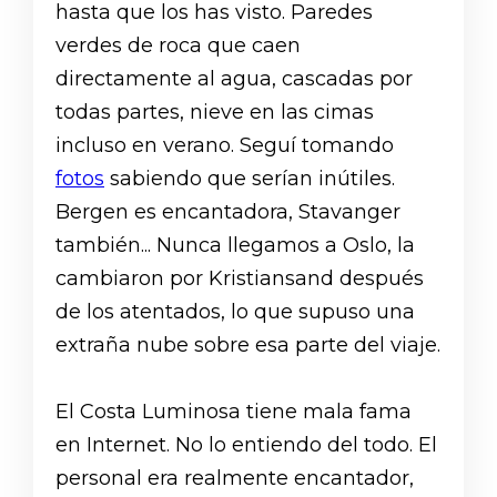
hasta que los has visto. Paredes
verdes de roca que caen
directamente al agua, cascadas por
todas partes, nieve en las cimas
incluso en verano. Seguí tomando
fotos
sabiendo que serían inútiles.
Bergen es encantadora, Stavanger
también... Nunca llegamos a Oslo, la
cambiaron por Kristiansand después
de los atentados, lo que supuso una
extraña nube sobre esa parte del viaje.
El Costa Luminosa tiene mala fama
en Internet. No lo entiendo del todo. El
personal era realmente encantador,