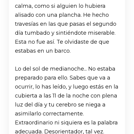
calma, como si alguien lo hubiera
alisado con una plancha. He hecho
travesías en las que pasas el segundo
día tumbado y sintiéndote miserable.
Esta no fue así. Te olvidaste de que
estabas en un barco.
Lo del sol de medianoche... No estaba
preparado para ello. Sabes que va a
ocurrir, lo has leído, y luego estás en la
cubierta a las 11 de la noche con plena
luz del día y tu cerebro se niega a
asimilarlo correctamente.
Extraordinario ni siquiera es la palabra
adecuada. Desorientador, tal vez.