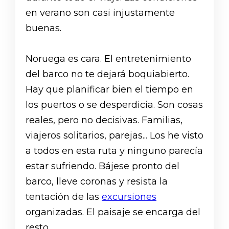
en verano son casi injustamente
buenas.
Noruega es cara. El entretenimiento
del barco no te dejará boquiabierto.
Hay que planificar bien el tiempo en
los puertos o se desperdicia. Son cosas
reales, pero no decisivas. Familias,
viajeros solitarios, parejas... Los he visto
a todos en esta ruta y ninguno parecía
estar sufriendo. Bájese pronto del
barco, lleve coronas y resista la
tentación de las
excursiones
organizadas. El paisaje se encarga del
resto.