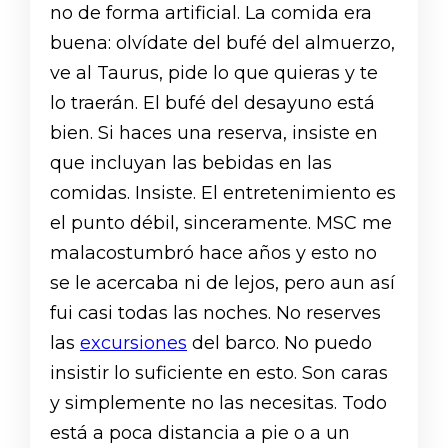
no de forma artificial. La comida era
buena: olvídate del bufé del almuerzo,
ve al Taurus, pide lo que quieras y te
lo traerán. El bufé del desayuno está
bien. Si haces una reserva, insiste en
que incluyan las bebidas en las
comidas. Insiste. El entretenimiento es
el punto débil, sinceramente. MSC me
malacostumbró hace años y esto no
se le acercaba ni de lejos, pero aun así
fui casi todas las noches. No reserves
las
excursiones
del barco. No puedo
insistir lo suficiente en esto. Son caras
y simplemente no las necesitas. Todo
está a poca distancia a pie o a un