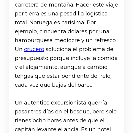
carretera de montaña. Hacer este viaje
por tierra es una pesadilla logística
total. Noruega es carísima. Por
ejemplo, cincuenta dólares por una
hamburguesa mediocre y un refresco.
Un
crucero
soluciona el problema del
presupuesto porque incluye la comida
y el alojamiento, aunque a cambio
tengas que estar pendiente del reloj
cada vez que bajas del barco.
Un auténtico excursionista querría
pasar tres días en el bosque, pero solo
tienes ocho horas antes de que el
capitán levante el ancla. Es un hotel