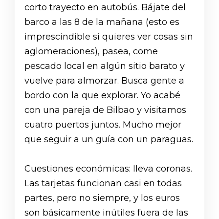
corto trayecto en autobús. Bájate del
barco a las 8 de la mañana (esto es
imprescindible si quieres ver cosas sin
aglomeraciones), pasea, come
pescado local en algún sitio barato y
vuelve para almorzar. Busca gente a
bordo con la que explorar. Yo acabé
con una pareja de Bilbao y visitamos
cuatro puertos juntos. Mucho mejor
que seguir a un guía con un paraguas.
Cuestiones económicas: lleva coronas.
Las tarjetas funcionan casi en todas
partes, pero no siempre, y los euros
son básicamente inútiles fuera de las