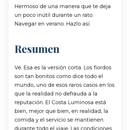
Hermoso de una manera que te deja
un poco inútil durante un rato.
Navegar en verano. Hazlo así.
Resumen
Ve. Esa es la versión corta. Los fiordos
son tan bonitos como dice todo el
mundo, uno de esos raros casos en los
que la realidad no defrauda a la
reputación. El Costa Luminosa está
bien, mejor que bien, en realidad, la
comida y el servicio se mantienen
durante todo el viaje. Las condiciones