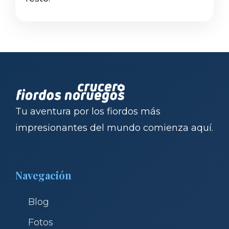
Tu aventura por los fiordos más
impresionantes del mundo comienza aquí.
Navegación
Blog
Fotos